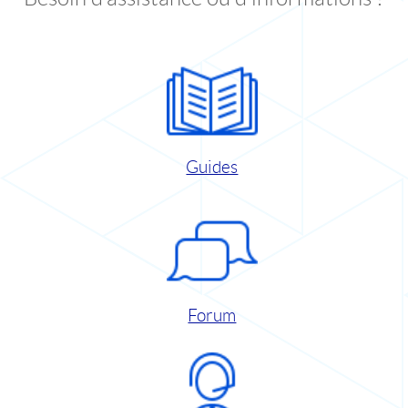
Guides
Forum